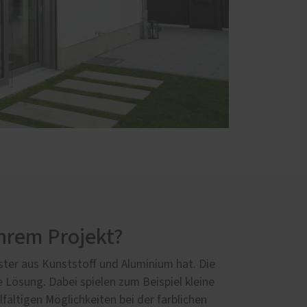
Ihrem Projekt?
nster aus Kunststoff und Aluminium hat. Die
 Lösung. Dabei spielen zum Beispiel kleine
fältigen Möglichkeiten bei der farblichen