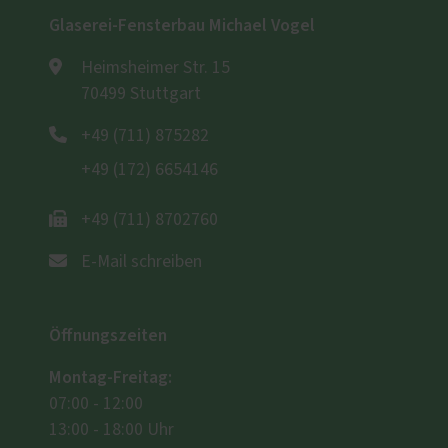
Glaserei-Fensterbau Michael Vogel
Heimsheimer Str. 15
70499 Stuttgart
+49 (711) 875282
+49 (172) 6654146
+49 (711) 8702760
E-Mail schreiben
Öffnungszeiten
Montag-Freitag:
07:00 - 12:00
13:00 - 18:00 Uhr