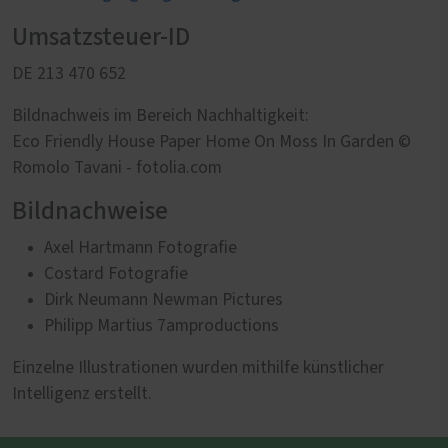
Umsatzsteuer-ID
DE 213 470 652
Bildnachweis im Bereich Nachhaltigkeit:
Eco Friendly House Paper Home On Moss In Garden ©
Romolo Tavani - fotolia.com
Bildnachweise
Axel Hartmann Fotografie
Costard Fotografie
Dirk Neumann Newman Pictures
Philipp Martius 7amproductions
Einzelne Illustrationen wurden mithilfe künstlicher
Intelligenz erstellt.