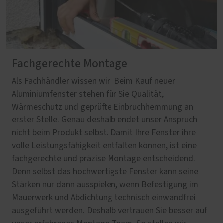
Fachgerechte Montage
Als Fachhändler wissen wir: Beim Kauf neuer
Aluminiumfenster stehen für Sie Qualität,
Wärmeschutz und geprüfte Einbruchhemmung an
erster Stelle. Genau deshalb endet unser Anspruch
nicht beim Produkt selbst. Damit Ihre Fenster ihre
volle Leistungsfähigkeit entfalten können, ist eine
fachgerechte und präzise Montage entscheidend.
Denn selbst das hochwertigste Fenster kann seine
Stärken nur dann ausspielen, wenn Befestigung im
Mauerwerk und Abdichtung technisch einwandfrei
ausgeführt werden. Deshalb vertrauen Sie besser auf