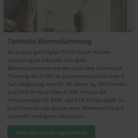
Optimale Wärmedämmung
Die präzise gefertigten Profile halten Wärme
zuverlässig im Gebäude. Sehr gute
Wärmedämmwerte werden durch eine thermische
Trennung der Profile im Zusammenspiel mit einer 3-
fach Verglasung erreicht. Mit einem U
‑Wert von bis
w
zu 0,79 W/(m²K) erfüllen K-LINE Fenster die
Anforderungen für BAFA‑ und KfW‑Förderungen. So
profitieren Sie von spürbar mehr Wohnkomfort und
dauerhaft niedrigeren Heizkosten.
Mehr über Förderung erfahren