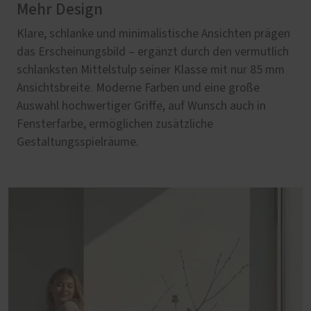
Mehr Design
Klare, schlanke und minimalistische Ansichten prägen
das Erscheinungsbild – ergänzt durch den vermutlich
schlanksten Mittelstulp seiner Klasse mit nur 85 mm
Ansichtsbreite. Moderne Farben und eine große
Auswahl hochwertiger Griffe, auf Wunsch auch in
Fensterfarbe, ermöglichen zusätzliche
Gestaltungsspielräume.