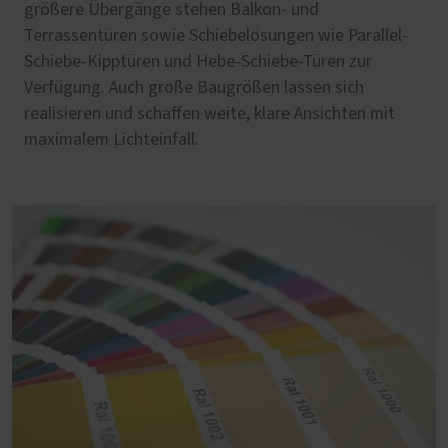
größere Übergänge stehen Balkon‑ und
Terrassentüren sowie Schiebelösungen wie Parallel-
Schiebe-Kipptüren und Hebe-Schiebe-Türen zur
Verfügung. Auch große Baugrößen lassen sich
realisieren und schaffen weite, klare Ansichten mit
maximalem Lichteinfall.