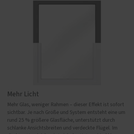
Mehr Licht
Mehr Glas, weniger Rahmen – dieser Effekt ist sofort
sichtbar. Je nach Größe und System entsteht eine um
rund 25 % größere Glasfläche, unterstützt durch
schlanke Ansichtsbreiten und verdeckte Flügel. Im