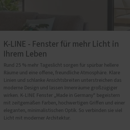
K-LINE - Fenster für mehr Licht in
Ihrem Leben
Rund 25 % mehr Tageslicht sorgen für spürbar hellere
Räume und eine offene, freundliche Atmosphäre. Klare
Linien und schlanke Ansichtsbreiten unterstreichen das
moderne Design und lassen Innenräume großzügiger
wirken. K-LINE Fenster „Made in Germany“ begeistern
mit zeitgemäßen Farben, hochwertigen Griffen und einer
eleganten, minimalistischen Optik. So verbinden sie viel
Licht mit moderner Architektur.