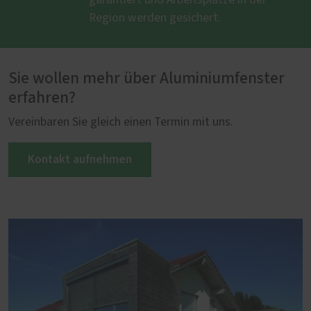
garantiert und Arbeitsplätze in der
Region werden gesichert.
Sie wollen mehr über Aluminiumfenster
erfahren?
Vereinbaren Sie gleich einen Termin mit uns.
Kontakt aufnehmen