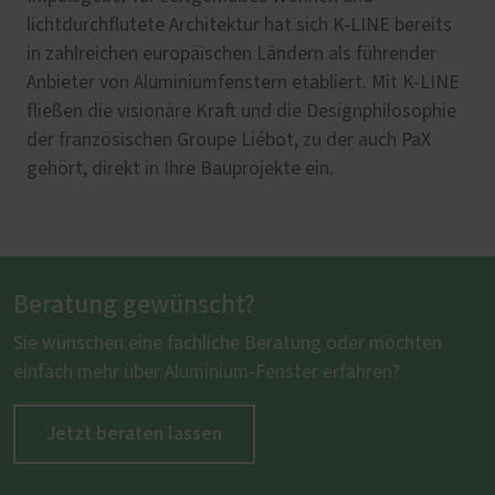
lichtdurchflutete Architektur hat sich K-LINE bereits
in zahlreichen europäischen Ländern als führender
Anbieter von Aluminiumfenstern etabliert. Mit K-LINE
fließen die visionäre Kraft und die Designphilosophie
der französischen Groupe Liébot, zu der auch PaX
gehört, direkt in Ihre Bauprojekte ein.
Beratung gewünscht?
Sie wünschen eine fachliche Beratung oder möchten
einfach mehr über Aluminium-Fenster erfahren?
Jetzt beraten lassen