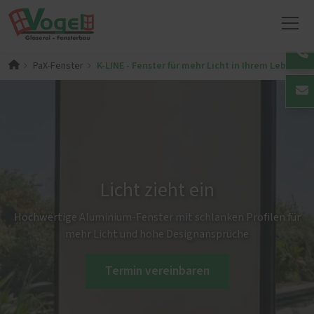
K-LINE - Fenster für mehr Licht in Ihrem Leben
PaX-Fenster
Licht zieht ein
Hochwertige Aluminium-Fenster mit schlanken Profilen für
mehr Licht und hohe Designansprüche
Termin vereinbaren