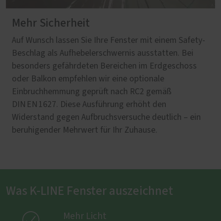
Mehr Sicherheit
Auf Wunsch lassen Sie Ihre Fenster mit einem Safety-
Beschlag als Aufhebelerschwernis ausstatten. Bei
besonders gefährdeten Bereichen im Erdgeschoss
oder Balkon empfehlen wir eine optionale
Einbruchhemmung geprüft nach RC2 gemäß
DIN EN 1627. Diese Ausführung erhöht den
Widerstand gegen Aufbruchsversuche deutlich – ein
beruhigender Mehrwert für Ihr Zuhause.
Was K-LINE Fenster auszeichnet

Mehr Licht