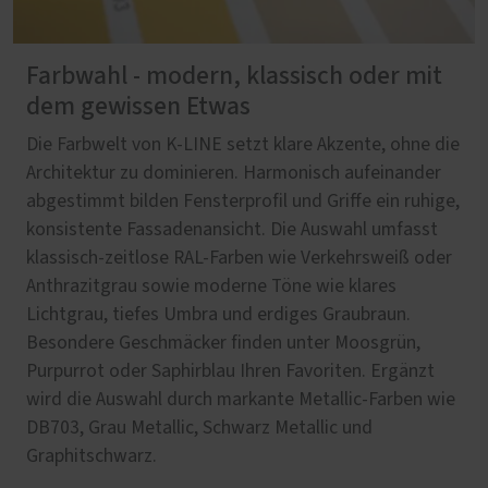
Farbwahl - modern, klassisch oder mit
dem gewissen Etwas
Die Farbwelt von K-LINE setzt klare Akzente, ohne die
Architektur zu dominieren. Harmonisch aufeinander
abgestimmt bilden Fensterprofil und Griffe ein ruhige,
konsistente Fassadenansicht. Die Auswahl umfasst
klassisch-zeitlose RAL-Farben wie Verkehrsweiß oder
Anthrazitgrau sowie moderne Töne wie klares
Lichtgrau, tiefes Umbra und erdiges Graubraun.
Besondere Geschmäcker finden unter Moosgrün,
Purpurrot oder Saphirblau Ihren Favoriten. Ergänzt
wird die Auswahl durch markante Metallic-Farben wie
DB703, Grau Metallic, Schwarz Metallic und
Graphitschwarz.