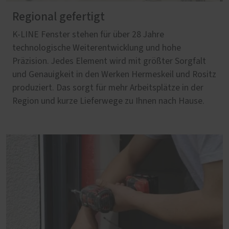
Regional gefertigt
K-LINE Fenster stehen für über 28 Jahre
technologische Weiterentwicklung und hohe
Präzision. Jedes Element wird mit größter Sorgfalt
und Genauigkeit in den Werken Hermeskeil und Rositz
produziert. Das sorgt für mehr Arbeitsplätze in der
Region und kurze Lieferwege zu Ihnen nach Hause.