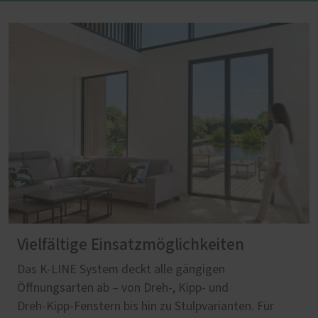
Vielfältige Einsatzmöglichkeiten
Das K-LINE System deckt alle gängigen
Öffnungsarten ab – von Dreh‑, Kipp‑ und
Dreh‑Kipp‑Fenstern bis hin zu Stulpvarianten. Für