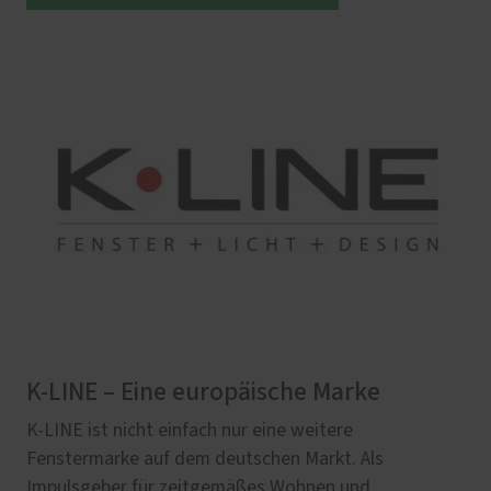
K-LINE – Eine europäische Marke
K-LINE ist nicht einfach nur eine weitere
Fenstermarke auf dem deutschen Markt. Als
Impulsgeber für zeitgemäßes Wohnen und