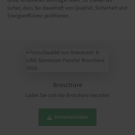
unser erfahrenes Montage-Team. So stellen wir
sicher, dass Sie dauerhaft von Qualität, Sicherheit und
Energieeffizienz profitieren.
Broschüre
Laden Sie sich die Broschüre herunter.
Herunterladen