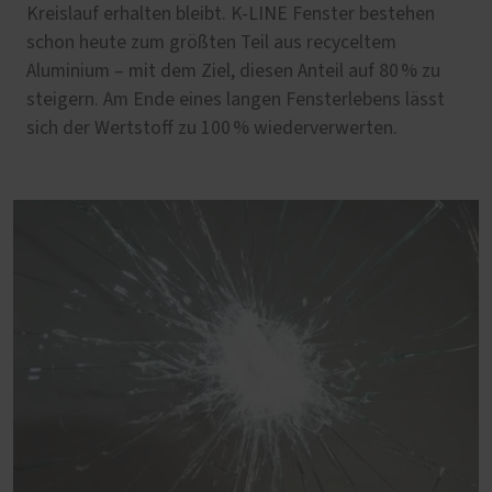
Kreislauf erhalten bleibt. K-LINE Fenster bestehen
schon heute zum größten Teil aus recyceltem
Aluminium – mit dem Ziel, diesen Anteil auf 80 % zu
steigern. Am Ende eines langen Fensterlebens lässt
sich der Wertstoff zu 100 % wiederverwerten.