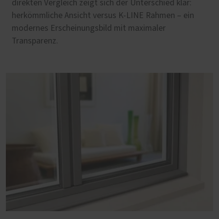
direkten Vergleich zeigt sich der Unterschied klar:
herkömmliche Ansicht versus K-LINE Rahmen – ein
modernes Erscheinungsbild mit maximaler
Transparenz.