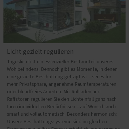
Licht gezielt regulieren
Tageslicht ist ein essenzieller Bestandteil unseres
Wohlbefindens. Dennoch gibt es Momente, in denen
eine gezielte Beschattung gefragt ist – sei es für
mehr Privatsphäre, angenehme Raumtemperaturen
oder blendfreies Arbeiten. Mit Rollladen und
Raffstoren regulieren Sie den Lichteinfall ganz nach
Ihren individuellen Bedürfnissen – auf Wunsch auch
smart und vollautomatisch. Besonders harmonisch:
Unsere Beschattungssysteme sind im gleichen