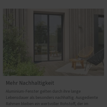
Mehr Nachhaltigkeit
Aluminium‑Fenster gelten durch ihre lange
Lebensdauer als besonders nachhaltig. Ausgediente
Rahmen bleiben ein wertvoller Rohstoff, der im