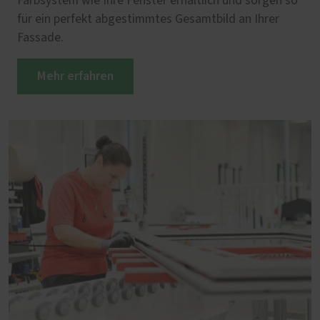
Farbsystem wie Ihre Fenster erhältlich und sorgen so
für ein perfekt abgestimmtes Gesamtbild an Ihrer
Fassade.
Mehr erfahren