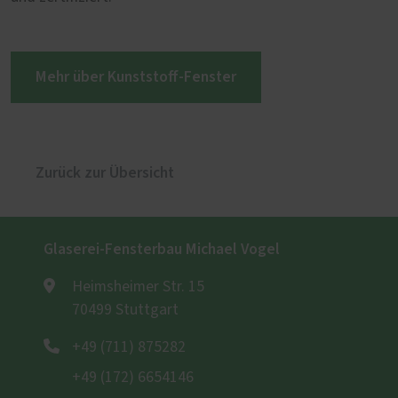
Mehr über Kunststoff-Fenster
Zurück zur Übersicht
Glaserei-Fensterbau Michael Vogel
Heimsheimer Str. 15
70499 Stuttgart
+49 (711) 875282
+49 (172) 6654146