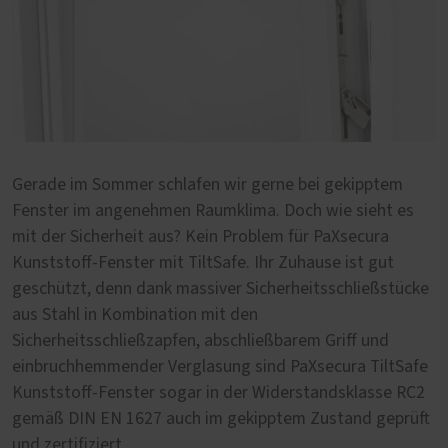
Gerade im Sommer schlafen wir gerne bei gekipptem
Fenster im angenehmen Raumklima. Doch wie sieht es
mit der Sicherheit aus? Kein Problem für PaXsecura
Kunststoff-Fenster mit TiltSafe. Ihr Zuhause ist gut
geschützt, denn dank massiver Sicherheitsschließstücke
aus Stahl in Kombination mit den
Sicherheitsschließzapfen, abschließbarem Griff und
einbruchhemmender Verglasung sind PaXsecura TiltSafe
Kunststoff-Fenster sogar in der Widerstandsklasse RC2
gemäß DIN EN 1627 auch im gekipptem Zustand geprüft
und zertifiziert.