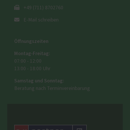
+49 (711) 8702760
E-Mail schreiben
Öffnungszeiten
Montag-Freitag:
07:00 - 12:00
13:00 - 18:00 Uhr
Samstag und Sonntag:
Beratung nach Terminvereinbarung