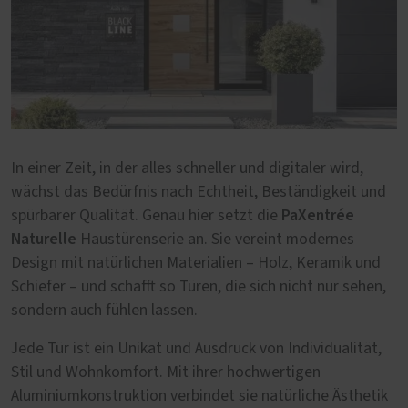
In einer Zeit, in der alles schneller und digitaler wird,
wächst das Bedürfnis nach Echtheit, Beständigkeit und
PaXentrée
spürbarer Qualität. Genau hier setzt die
Naturelle
Haustürenserie an. Sie vereint modernes
Design mit natürlichen Materialien – Holz, Keramik und
Schiefer – und schafft so Türen, die sich nicht nur sehen,
sondern auch fühlen lassen.
Jede Tür ist ein Unikat und Ausdruck von Individualität,
Stil und Wohnkomfort. Mit ihrer hochwertigen
Aluminiumkonstruktion verbindet sie natürliche Ästhetik