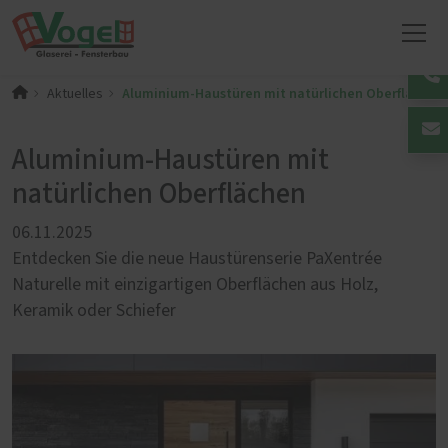
Aluminium-Haustüren mit natürlichen Oberflächen
Aktuelles
Aluminium-Haustüren mit
natürlichen Oberflächen
06.11.2025
Entdecken Sie die neue Haustürenserie PaXentrée
Naturelle mit einzigartigen Oberflächen aus Holz,
Keramik oder Schiefer