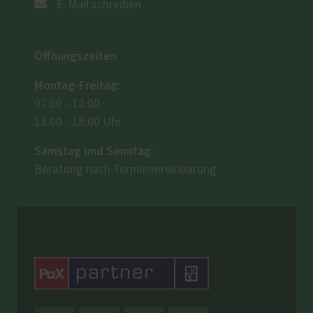
E-Mail schreiben
Öffnungszeiten
Montag-Freitag:
07:00 - 12:00
13:00 - 18:00 Uhr
Samstag und Sonntag:
Beratung nach Terminvereinbarung