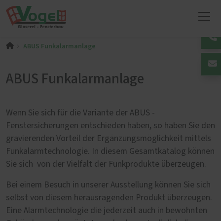
ABUS Funkalarmanlage
ABUS Funkalarmanlage
Wenn Sie sich für die Variante der ABUS -
Fenstersicherungen entschieden haben, so haben Sie den
gravierenden Vorteil der Ergänzungsmöglichkeit mittels
Funkalarmtechnologie. In diesem Gesamtkatalog können
Sie sich von der Vielfalt der Funkprodukte überzeugen.
Bei einem Besuch in unserer Ausstellung können Sie sich
selbst von diesem herausragenden Produkt überzeugen.
Eine Alarmtechnologie die jederzeit auch in bewohnten