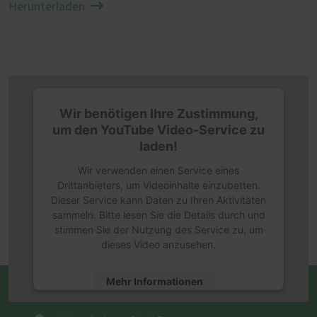
Herunterladen
Wir benötigen Ihre Zustimmung,
um den YouTube Video-Service zu
laden!
Wir verwenden einen Service eines
Drittanbieters, um Videoinhalte einzubetten.
Dieser Service kann Daten zu Ihren Aktivitäten
sammeln. Bitte lesen Sie die Details durch und
stimmen Sie der Nutzung des Service zu, um
dieses Video anzusehen.
Mehr Informationen
Glaserei-Fensterbau Michael Vogel