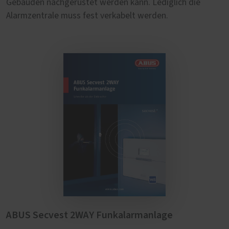
Gebäuden nachgerüstet werden kann. Lediglich die
Alarmzentrale muss fest verkabelt werden.
ABUS Secvest 2WAY Funkalarmanlage